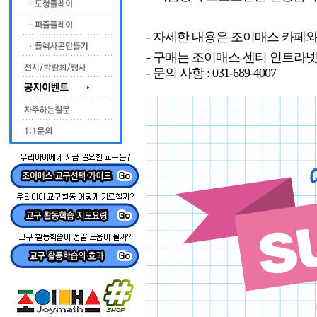
- 자세한 내용은 조이매스 카페
- 구매는 조이매스 센터 인트라넷
- 문의 사항 : 031-689-4007