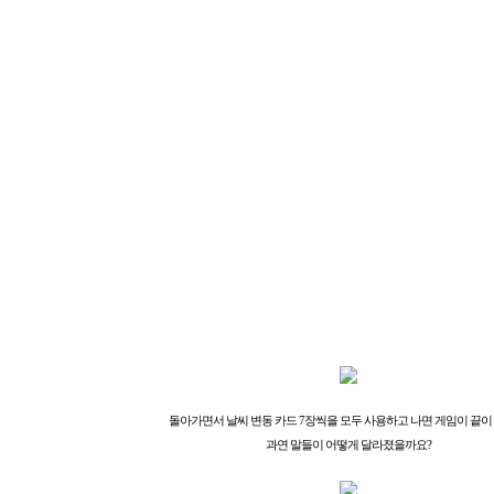
돌아가면서 날씨 변동 카드 7장씩을 모두 사용하고 나면 게임이 끝이
과연 말들이 어떻게 달라졌을까요?